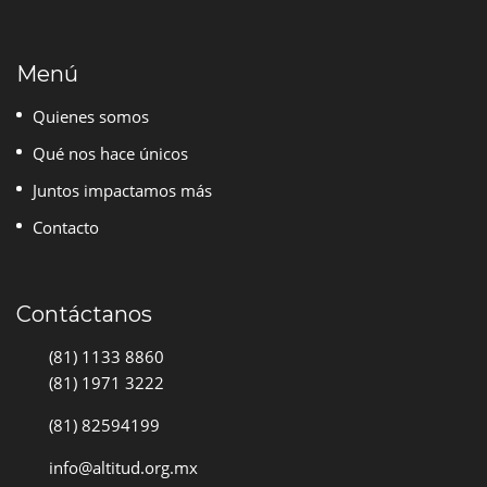
Menú
Quienes somos
Qué nos hace únicos
Juntos impactamos más
Contacto
Contáctanos
(81) 1133 8860
(81) 1971 3222
(81) 82594199
info@altitud.org.mx