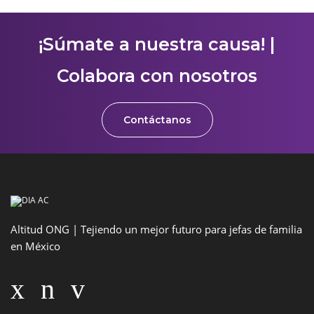
¡Súmate a nuestra causa! |
Colabora con nosotros
Contáctanos
Altitud ONG | Tejiendo un mejor futuro para jefas de familia
en México