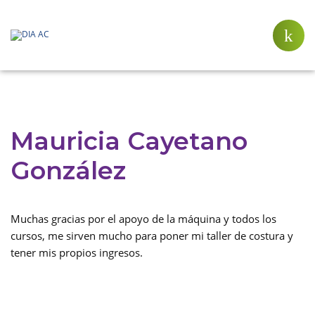
Mauricia Cayetano
González
Muchas gracias por el apoyo de la máquina y todos los
cursos, me sirven mucho para poner mi taller de costura y
tener mis propios ingresos.