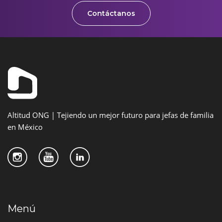
Contáctanos
Altitud ONG | Tejiendo un mejor futuro para jefas de familia
en México
Menú