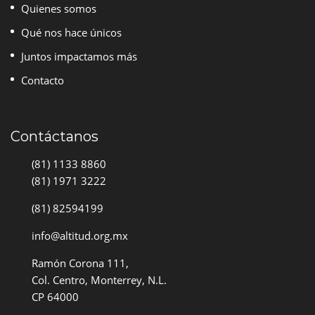
Quienes somos
Qué nos hace únicos
Juntos impactamos más
Contacto
Contáctanos
(81) 1133 8860
(81) 1971 3222
(81) 82594199
info@altitud.org.mx
Ramón Corona 111,
Col. Centro, Monterrey, N.L.
CP 64000