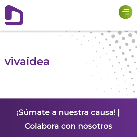
vivaidea
¡Súmate a nuestra causa! |
Colabora con nosotros