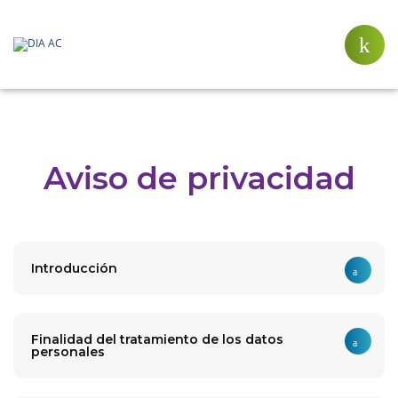
Aviso de privacidad
Introducción
Finalidad del tratamiento de los datos
personales