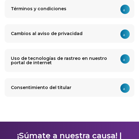
Términos y condiciones
Cambios al aviso de privacidad
Uso de tecnologías de rastreo en nuestro
portal de internet
Consentimiento del titular
¡Súmate a nuestra causa! |