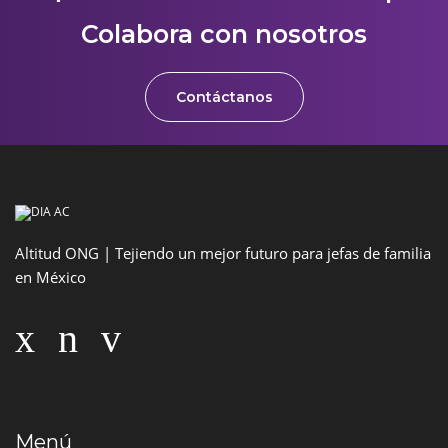
Colabora con nosotros
Contáctanos
Altitud ONG | Tejiendo un mejor futuro para jefas de familia
en México
Menú