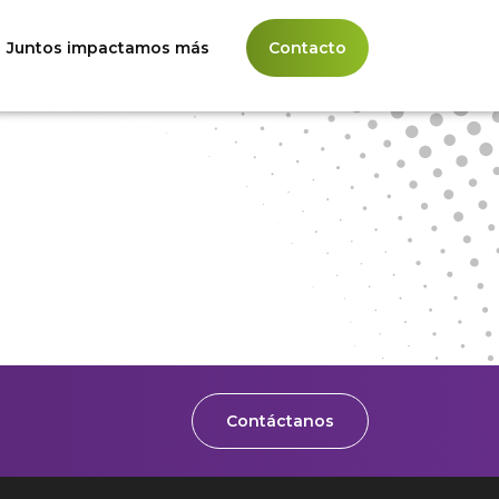
Juntos impactamos más
Contacto
Contáctanos