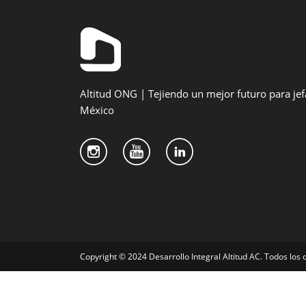
Altitud ONG | Tejiendo un mejor futuro para jef
México
Copyright © 2024 Desarrollo Integral Altitud AC. Todos los