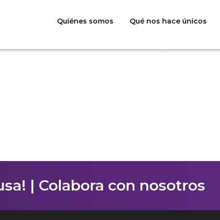
Quiénes somos
Qué nos hace únicos
sa! | Colabora con nosotros